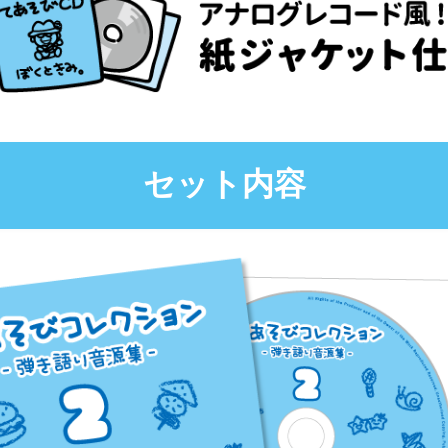
セット内容