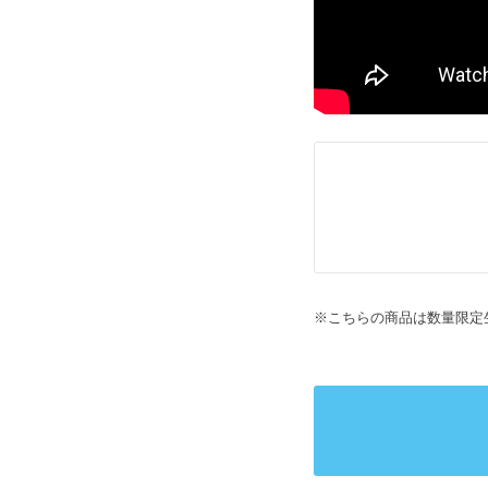
※こちらの商品は数量限定