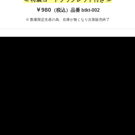
￥980
（税込）品番 btkt-002
※ 数量限定生産の為、在庫が無くなり次第販売終了