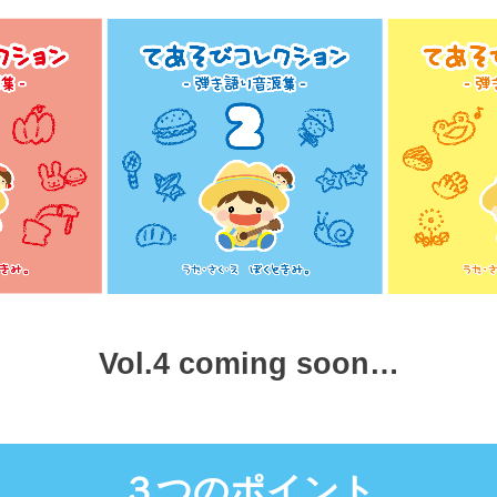
Vol.4 coming soon…
３つのポイント