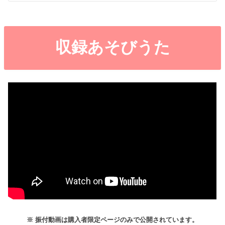
収録あそびうた
※ 振付動画は購入者限定ページのみで公開されています。