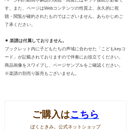
ページ内の動画や解説の視聴・閲覧にはネット接続が必要で
す。また、ページはWebコンテンツの性質上、永久的に視
聴・閲覧が確約されたものではございません。あらかじめご
了承ください。
⚫︎ 楽譜は付属しておりません。
ブックレット内に子どもたちの声域に合わせた「こどもkeyコ
ード」が記載されておりますので伴奏にお役立てください。
商品画像をスワイプし、ページサンプルをご確認ください。
※楽譜の別売り販売もございません。
ご購入は
こちら
ぼくときみ。公式ネットショップ