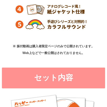
※ 振付動画は購入者限定ページのみで公開されています。
Web上などで一般公開はされておりません。
セット内容