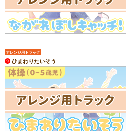
アレンジ用トラック
❾
ひまわりたいそう