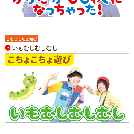
こちょこちょ遊び
❺
いもむしむしむし