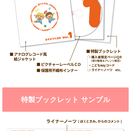
特製ブックレット サンプル