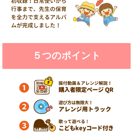
５つのポイント