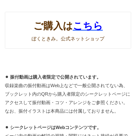
ご購入は
こちら
ぼくときみ。公式ネットショップ
⚫︎ 振付動画は購入者限定で公開されています。
収録楽曲の振付動画はWeb上などで一般公開されてない為、
ブックレット内のQRから購入者限定のシークレットページに
アクセスして振付動画・コツ・アレンジをご参照ください。
なお、振付イラストは本商品には付属しておりません。
⚫︎ シークレットページはWebコンテンツです。