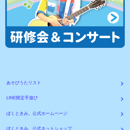
あそびうたリスト
LINE限定手遊び
ぼくときみ。公式ホームページ
ぼくときみ。公式ネットショップ