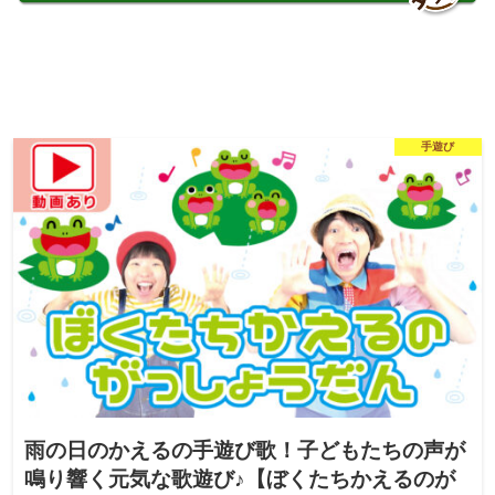
手遊び
雨の日のかえるの手遊び歌！子どもたちの声が
鳴り響く元気な歌遊び♪【ぼくたちかえるのが