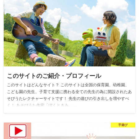
このサイトのご紹介・プロフィール
このサイトはどんなサイト？ このサイトは全国の保育園、幼稚園、
こども園の先生、子育て支援に携わる全ての先生の為に開設されたあ
そびうたレクチャーサイトです！ 先生の遊びの引き出しを増やすべ
く！ あそびうた作家「ぼくときみ。…
手遊び