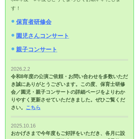
す！
保育者研修会
園児さんコンサート
親子コンサート
2026.2.2
令和8年度の公演ご依頼・お問い合わせを多数いただ
き誠にありがとうございます。この度、
保育士研修
会／園児・親子コンサートの詳細ページをよりわか
りやすく更新させていただきました。ぜひご覧くだ
さい。
こちら
2025.10.16
おかげさまで今年度もご好評をいただき、各月に設