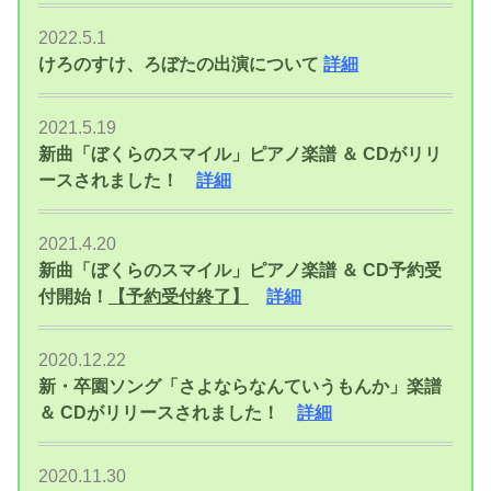
2022.5.1
けろのすけ、ろぼたの出演について
詳細
2021.5.19
新曲「ぼくらのスマイル」ピアノ楽譜 ＆ CDがリリ
ースされました！
詳細
2021.4.20
新曲「ぼくらのスマイル」ピアノ楽譜 ＆ CD予約受
付開始！
【予約受付終了】
詳細
2020.12.22
新・卒園ソング「さよならなんていうもんか」楽譜
＆ CDがリリースされました！
詳細
2020.11.30