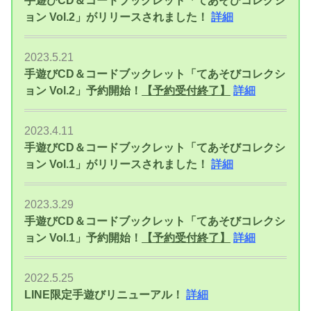
ョン Vol.2」がリリースされました！
詳細
2023.5.21
手遊びCD＆コードブックレット「てあそびコレクシ
ョン Vol.2」予約開始！
【予約受付終了】
詳細
2023.4.11
手遊びCD＆コードブックレット「てあそびコレクシ
ョン Vol.1」がリリースされました！
詳細
2023.3.29
手遊びCD＆コードブックレット「てあそびコレクシ
ョン Vol.1」予約開始！
【予約受付終了】
詳細
2022.5.25
LINE限定手遊びリニューアル！
詳細