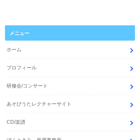
メニュー
ホーム
プロフィール
研修会/コンサート
あそびうたレクチャーサイト
CD/楽譜