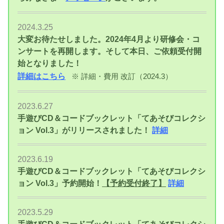
2024.3.25
大変お待たせしました。2024年4月より研修会・コ
ンサートを再開します。そして本日、ご依頼
受付開
始となりました！
詳細はこちら
※ 詳細・費用 改訂（2024.3）
2023.6.27
手遊びCD＆コードブックレット「てあそびコレクシ
ョン Vol.3」がリリースされました！
詳細
2023.6.19
手遊びCD＆コードブックレット「てあそびコレクシ
ョン Vol.3」予約開始！
【予約受付終了】
詳細
2023.5.29
手遊びCD＆コードブックレット「てあそびコレクシ