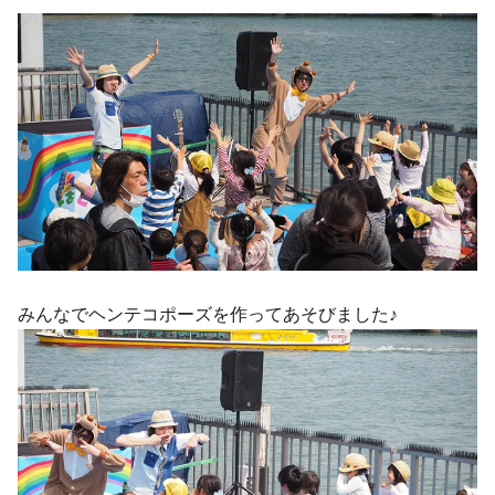
みんなでヘンテコポーズを作ってあそびました♪