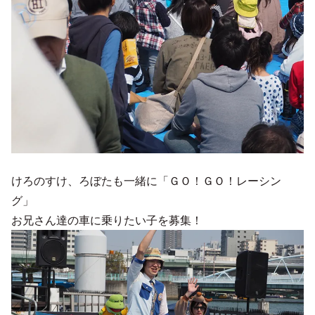
けろのすけ、ろぼたも一緒に「ＧＯ！ＧＯ！レーシン
グ」
お兄さん達の車に乗りたい子を募集！