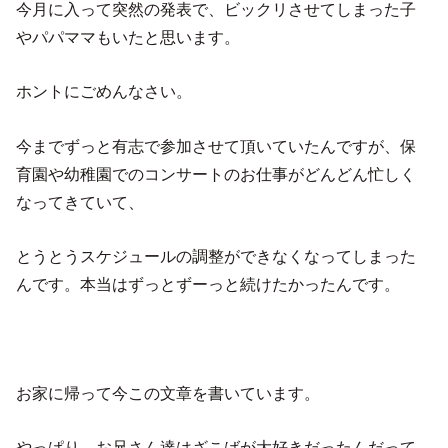
今月に入って突然の発表で、ビックリさせてしまった子
やパパママもいたと思います。
ホントにごめんなさい。
今までずっと有志で参加させて頂いていたんですが、保
育園や幼稚園でのコンサートのお仕事がどんどん忙しく
なってきていて、
とうとうスケジュールの調整ができなくなってしまった
んです。本当はずっとずーっと続けたかったんです。
お家に帰って今この文章を書いています。
やっぱり、お兄さん達はざこばが大好きだったんだって