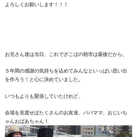
よろしくお願いします！！！
お兄さん達は当日、これでざこばの朝市は最後だから、
５年間の感謝の気持ちを込めてみんなといっぱい思い出
を作ろう！と心に決めていました。
いつもよりも緊張していたけれど、
会場を見渡せばたくさんのお友達、パパママ、おじいち
ゃんおばあちゃん！