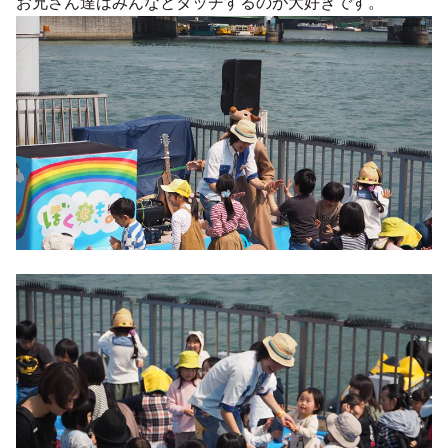
お兄さん達はみんなとタッチするのが大好きです。