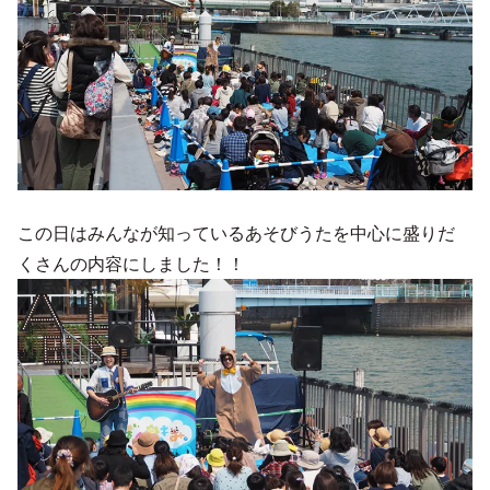
この日はみんなが知っているあそびうたを中心に盛りだ
くさんの内容にしました！！