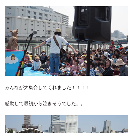
みんなが大集合してくれました！！！！
感動して最初から泣きそうでした。。