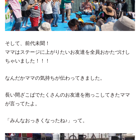
そして、前代未聞！
ママはステージに上がりたいお友達を全員おかたづけし
ちゃいました！！！
なんだかママの気持ちが伝わってきました。
長い間ざこばでたくさんのお友達を抱っこしてきたママ
が言ってたよ。
「みんなおっきくなったね♪」って。