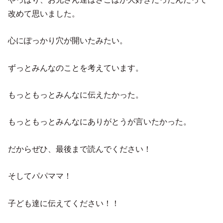
改めて思いました。
心にぽっかり穴が開いたみたい。
ずっとみんなのことを考えています。
もっともっとみんなに伝えたかった。
もっともっとみんなにありがとうが言いたかった。
だからぜひ、最後まで読んでください！
そしてパパママ！
子ども達に伝えてください！！