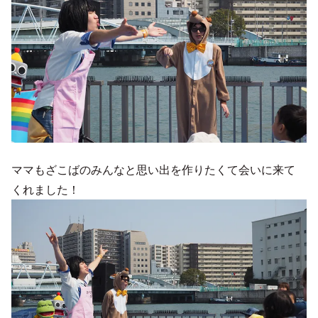
ママもざこばのみんなと思い出を作りたくて会いに来て
くれました！