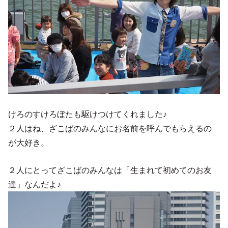
けろのすけろぼたも駆けつけてくれました♪
２人はね、ざこばのみんなにお名前を呼んでもらえるの
が大好き。
２人にとってざこばのみんなは「生まれて初めてのお友
達」なんだよ♪