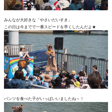
みんなが大好きな「やさいだいすき」
この日は今までで一番スピードを早くしたんだよ★
パンツを食べた子がいっぱいいましたね～！