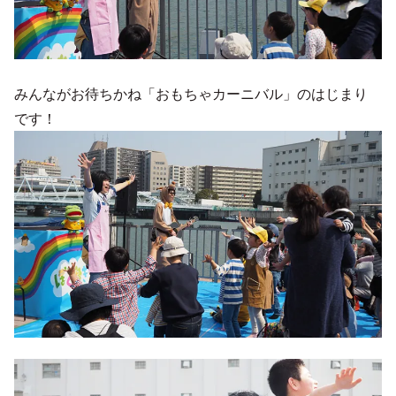
みんながお待ちかね「おもちゃカーニバル」のはじまり
です！