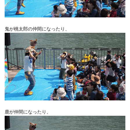
鬼が桃太郎の仲間になったり、
鹿が仲間になったり、