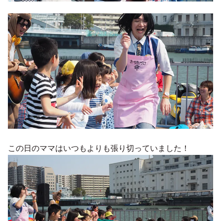
この日のママはいつもよりも張り切っていました！