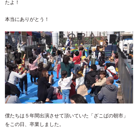
たよ！
本当にありがとう！
僕たちは５年間出演させて頂いていた「ざこばの朝市」
をこの日、卒業しました。