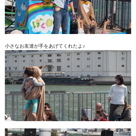
小さなお友達が手をあげてくれたよ♪