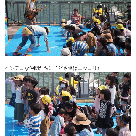
ヘンテコな仲間たちに子ども達はニッコリ♪