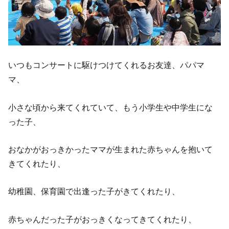
いつもコンサートに駆けつけてくれるお友達、パパマ
マ、
小さな頃から来てくれていて、もう小学生や中学生にな
った子、
おなかがおっきかったママが生まれた赤ちゃんを抱いて
きてくれたり、
幼稚園、保育園で出逢った子がきてくれたり、
赤ちゃんだった子がおっきくなってきてくれたり、