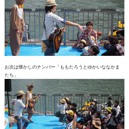
お次は懐かしのナンバー「ももたろうとゆかいななかま
たち」