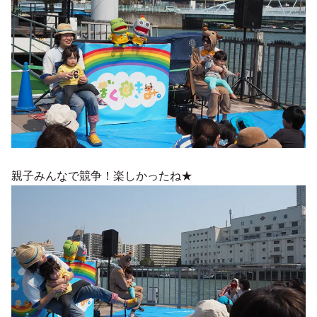
親子みんなで競争！楽しかったね★