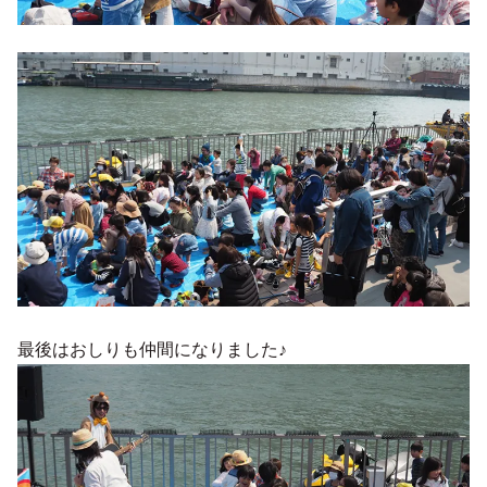
最後はおしりも仲間になりました♪