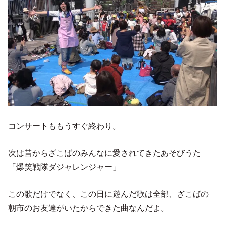
コンサートももうすぐ終わり。
次は昔からざこばのみんなに愛されてきたあそびうた
「爆笑戦隊ダジャレンジャー」
この歌だけでなく、この日に遊んだ歌は全部、ざこばの
朝市のお友達がいたからできた曲なんだよ。