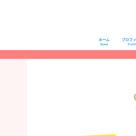
ホーム
プロフ
Home
Profi