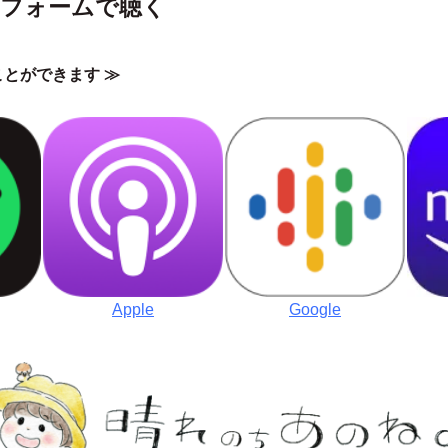
フォームで聴く
とができます ≫
Apple
Google