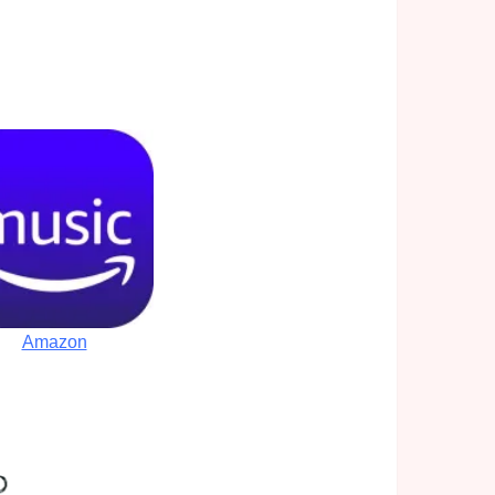
Amazon