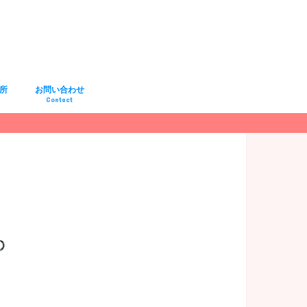
所
お問い合わせ
Contact