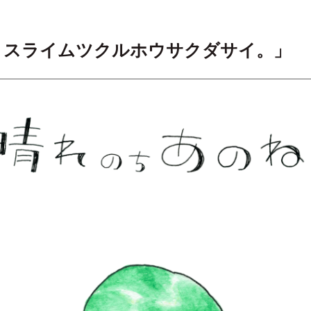
「 スライムツクルホウサクダサイ。」