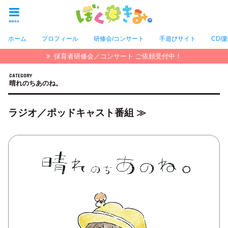
menu
ホーム
プロフィール
研修会/コンサート
手遊びサイト
CD/
保育者研修会／コンサート ご依頼受付中！
晴れのちあのね。
ラジオ／ポッドキャスト番組 ≫