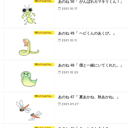
あのね 50「 がんばれカマキリくん！」
晴れのちあのね。
2021.10.17
あのね 49「 ヘビくんのあくび。」
晴れのちあのね。
2021.10.11
あのね 48「 僕と一緒にいてくれた。」
晴れのちあのね。
2021.10.05
あのね 47「 夏あかね、秋あかね。」
晴れのちあのね。
2021.09.27