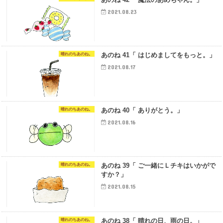
2021.08.23
あのね 41「 はじめましてをもっと。」
晴れのちあのね。
2021.08.17
あのね 40「 ありがとう。」
晴れのちあのね。
2021.08.16
あのね 39「 ご一緒にＬチキはいかがで
晴れのちあのね。
すか？」
2021.08.15
あのね 38「 晴れの日、雨の日。」
晴れのちあのね。