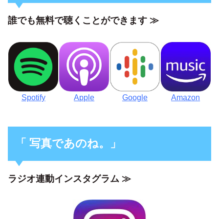
誰でも無料で聴くことができます ≫
Spotify
Apple
Google
Amazon
「 写真であのね。」
ラジオ連動インスタグラム ≫