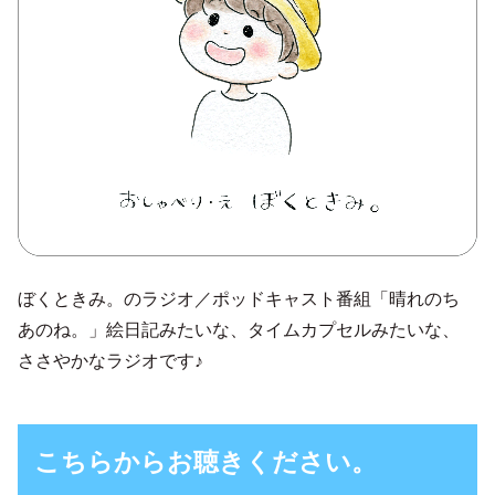
ぼくときみ。のラジオ／ポッドキャスト番組「晴れのち
あのね。」絵日記みたいな、タイムカプセルみたいな、
ささやかなラジオです♪
こちらからお聴きください。