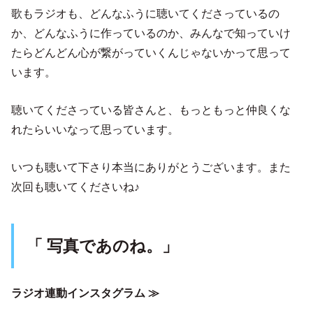
歌もラジオも、どんなふうに聴いてくださっているの
か、どんなふうに作っているのか、みんなで知っていけ
たらどんどん心が繋がっていくんじゃないかって思って
います。
聴いてくださっている皆さんと、もっともっと仲良くな
れたらいいなって思っています。
いつも聴いて下さり本当にありがとうございます。また
次回も聴いてくださいね♪
「 写真であのね。」
ラジオ連動インスタグラム ≫