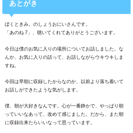
あとがき
ぼくときみ。のしょうおにいさんです。
「あのね 7」、聴いてくれてありがとうございます。
今日は僕のお気に入りの場所についてお話しました。な
んか、お気に入りの話って、お話しながらウキウキしま
すね。
今回は早朝に収録したからなのか、以前より落ち着いて
お話しができたような気がします。
僕、朝が大好きなんです。心が一番静かで、やっぱり朝
っていいなあって、改めて感じました。だから、また朝
に収録出来たらいいなって思っています。