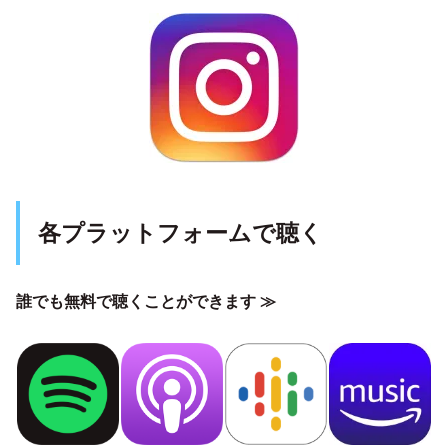
各プラットフォームで聴く
誰でも無料で聴くことができます ≫