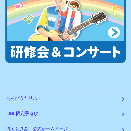
あそびうたリスト
LINE限定手遊び
ぼくときみ。公式ホームページ