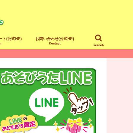
ト(公式HP)
お問い合わせ(公式HP)
er
Contact
search