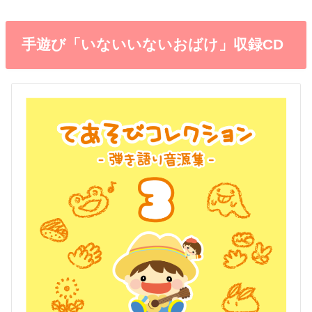
手遊び「いないいないおばけ」収録CD