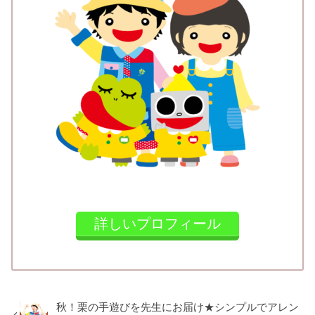
詳しいプロフィール
秋！栗の手遊びを先生にお届け★シンプルでアレン