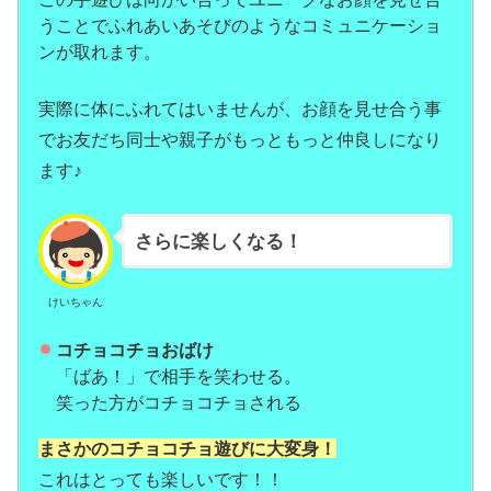
うことでふれあいあそびのようなコミュニケーショ
ンが取れます。
実際に体にふれてはいませんが、お顔を見せ合う事
でお友だち同士や親子がもっともっと仲良しになり
ます♪
さらに楽しくなる！
けいちゃん
コチョコチョおばけ
「ばあ！」で相手を笑わせる。
笑った方がコチョコチョされる
まさかのコチョコチョ遊びに大変身！
これはとっても楽しいです！！