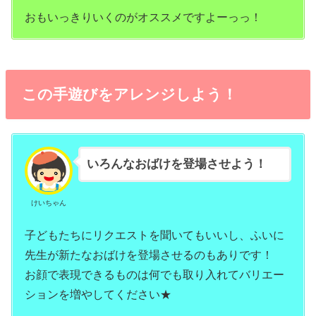
おもいっきりいくのがオススメですよーっっ！
この手遊びをアレンジしよう！
いろんなおばけを登場させよう！
けいちゃん
子どもたちにリクエストを聞いてもいいし、ふいに
先生が新たなおばけを登場させるのもありです！
お顔で表現できるものは何でも取り入れてバリエー
ションを増やしてください★