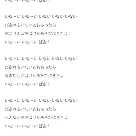
いな～い いな～い いない いない いない
だあれもいないとおもったら
おこりんぼおばけがあそびにきたよ
いな～い いな～い ばあ！
いな～い いな～い いない いない いない
だあれもいないとおもったら
なきむしおばけがあそびにきたよ
いな～い いな～い ばあ！
いな～い いな～い いない いない いない
だあれもいないとおもったら
へんなかおおばけがあそびにきたよ
いな～い いな～い ばあ！