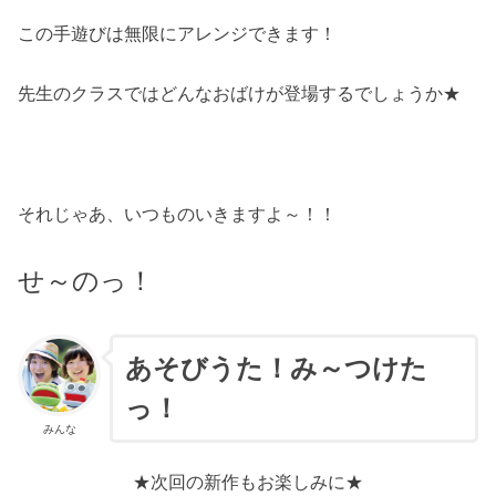
この手遊びは無限にアレンジできます！
先生のクラスではどんなおばけが登場するでしょうか★
それじゃあ、いつものいきますよ～！！
せ～のっ！
あそびうた！み～つけた
っ！
みんな
★次回の新作もお楽しみに★