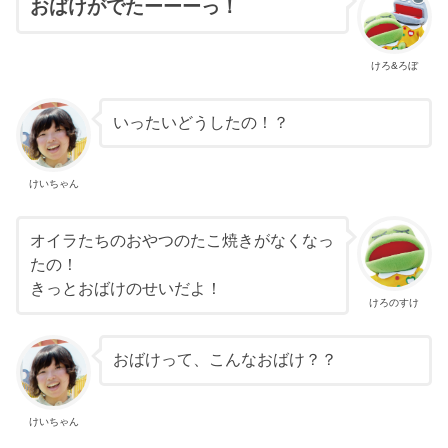
おばけがでたーーーっ！
けろ&ろぼ
いったいどうしたの！？
けいちゃん
オイラたちのおやつのたこ焼きがなくなっ
たの！
きっとおばけのせいだよ！
けろのすけ
おばけって、こんなおばけ？？
けいちゃん