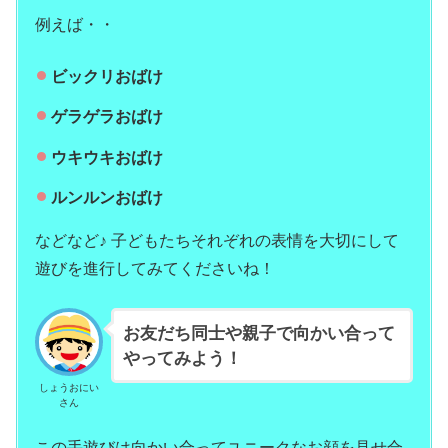
例えば・・
ビックリおばけ
ゲラゲラおばけ
ウキウキおばけ
ルンルンおばけ
などなど♪ 子どもたちそれぞれの表情を大切にして
遊びを進行してみてくださいね！
お友だち同士や親子で向かい合って
やってみよう！
しょうおにい
さん
この手遊びは向かい合ってユニークなお顔を見せ合