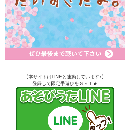
【本サイトはLINEと連動しています♪】
登録して限定手遊びをＧＥＴ★