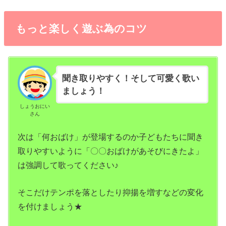
もっと楽しく遊ぶ為のコツ
聞き取りやすく！そして可愛く歌い
ましょう！
しょうおにい
さん
次は「何おばけ」が登場するのか子どもたちに聞き
取りやすいように「〇〇おばけがあそびにきたよ」
は強調して歌ってください♪
そこだけテンポを落としたり抑揚を増すなどの変化
を付けましょう★