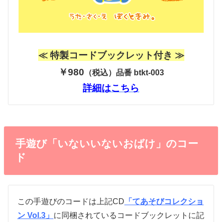
≪ 特製コードブックレット付き ≫
￥980
（税込）品番 btkt-003
詳細はこちら
手遊び「いないいないおばけ」のコー
ド
この手遊びのコードは上記CD
「てあそびコレクショ
ン Vol.3」
に同梱されているコードブックレットに記