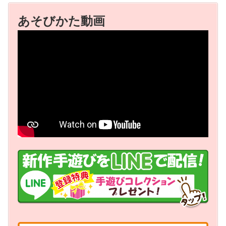
あそびかた動画