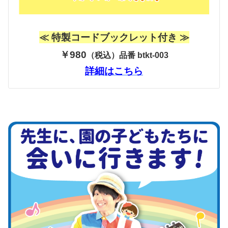
≪ 特製コードブックレット付き ≫
￥980
（税込）品番 btkt-003
詳細はこちら