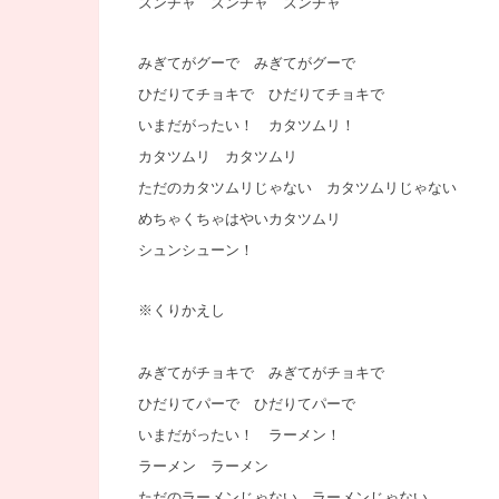
ズンチャ ズンチャ ズンチャ
みぎてがグーで みぎてがグーで
ひだりてチョキで ひだりてチョキで
いまだがったい！ カタツムリ！
カタツムリ カタツムリ
ただのカタツムリじゃない
カタツムリじゃない
めちゃくちゃはやいカタツムリ
シュンシューン！
※くりかえし
みぎてがチョキで みぎてがチョキで
ひだりてパーで ひだりてパーで
いまだがったい！ ラーメン！
ラーメン ラーメン
ただのラーメンじゃない
ラーメンじゃない