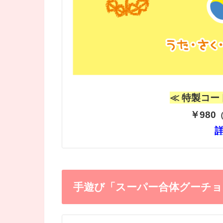
≪ 特製コー
￥980
（
手遊び「スーパー合体グーチョ