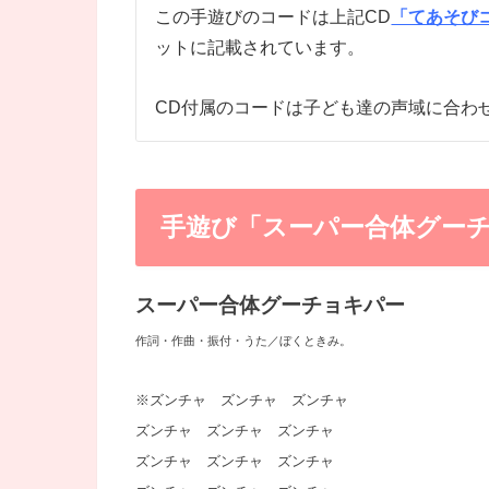
この手遊びのコードは上記CD
「てあそびコ
ットに記載されています。
CD付属のコードは子ども達の声域に合わ
手遊び「スーパー合体グー
スーパー合体グーチョキパー
作詞・作曲・振付・うた／ぼくときみ。
※ズンチャ ズンチャ ズンチャ
ズンチャ ズンチャ ズンチャ
ズンチャ ズンチャ ズンチャ