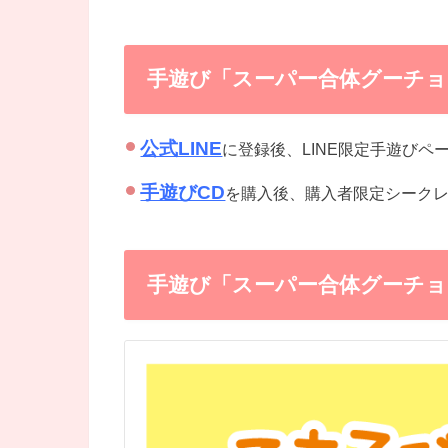
手遊び「スーパー合体グーチョ
公式LINE
に登録後、LINE限定手遊びペ
手遊びCD
を購入後、購入者限定シーク
手遊び「スーパー合体グーチョ