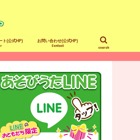
ト(公式HP)
お問い合わせ(公式HP)
er
Contact
search