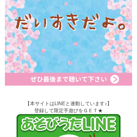
【本サイトはLINEと連動しています♪】
登録して限定手遊びをＧＥＴ★