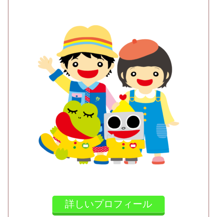
詳しいプロフィール