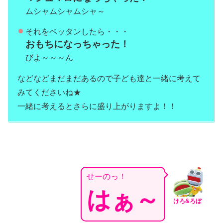
ムシャムシャムシャ～
それをペッタンしたら・・・
おもちになっちゃった！
びよ～～～ん
などなどまだまだあるので子ども達と一緒に考えて
みてくださいね★
一緒に考えるとさらに盛り上がりますよ！！
せーのっ！
はぁ～
けろ&ろぼ