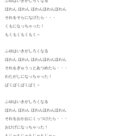
ふゆはいきがしろくなる
ほわん ほわん ほわんほわんほわん
それをそらになげたら・・・
くもになっちゃった！
もくもくもくもく～
ふゆはいきがしろくなる
ほわん ほわん ほわんほわんほわん
それをぎゅうっとあつめたら・・・
わたがしになっちゃった！
ぱくぱくぱくぱく～
ふゆはいきがしろくなる
ほわん ほわん ほわんほわんほわん
それをおかおにくっつけたら・・・
おひげになっちゃった！
もじゃもじゃもじゃもじゃ～