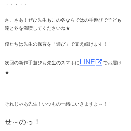
・・・・・
さ、さあ！ぜひ先生もこの冬ならではの手遊びで子ども
達と冬を満喫してくださいね★
僕たちは先生の保育を「遊び」で支え続けます！！
LINE
次回の新作手遊びも先生のスマホに
でお届け
★
それじゃあ先生！いつもの一緒にいきますよ～！！
せ～のっ！