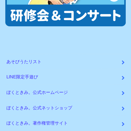
あそびうたリスト
LINE限定手遊び
ぼくときみ。公式ホームページ
ぼくときみ。公式ネットショップ
ぼくときみ。著作権管理サイト