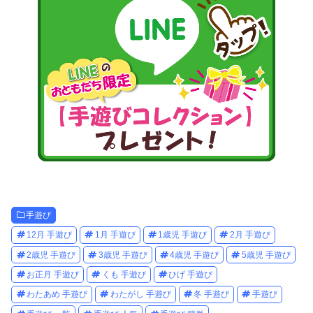
手遊び
12月 手遊び
1月 手遊び
1歳児 手遊び
2月 手遊び
2歳児 手遊び
3歳児 手遊び
4歳児 手遊び
5歳児 手遊び
お正月 手遊び
くも 手遊び
ひげ 手遊び
わたあめ 手遊び
わたがし 手遊び
冬 手遊び
手遊び