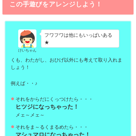
この手遊びをアレンジしよう！
フワフワは他にもいっぱいある
★
けいちゃん
くも、わたがし、おひげ以外にも考えて取り入れま
しょう！
例えば・・♪
それをからだにくっつけたら・・・
ヒツジになっちゃった！
メェ～メェ～
それをま～るくまるめたら・・・
マシュマロになっちゃった！