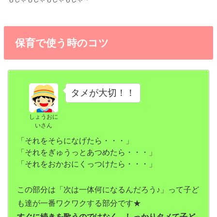
保育で使う時のコツ
タメが大切！！
しょうおに
いさん
「それをそらになげたら・・・」
「それをぎゅうっとあつめたら・・・」
「それをおかおにくっつけたら・・・」
この部分は「次は一体何になるんだろう♪」って子ど
も達が一番ワクワクする部分です★
すぐに続きを歌うのではなく、しっかりタメて子ど