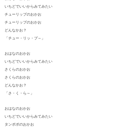
いちどでいいからみてみたい
チューリップのおかお
チューリップのおかお
どんなかお？
「チュー・リッ・プ～」
おはなのおかお
いちどでいいからみてみたい
さくらのおかお
さくらのおかお
どんなかお？
「さ・く・ら～」
おはなのおかお
いちどでいいからみてみたい
タンポポのおかお