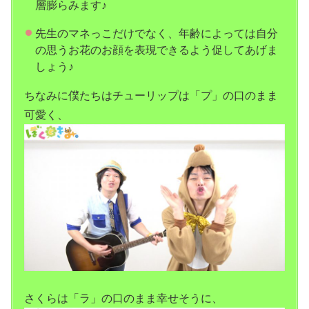
層膨らみます♪
先生のマネっこだけでなく、年齢によっては自分
の思うお花のお顔を表現できるよう促してあげま
しょう♪
ちなみに僕たちはチューリップは「プ」の口のまま
可愛く、
さくらは「ラ」の口のまま幸せそうに、