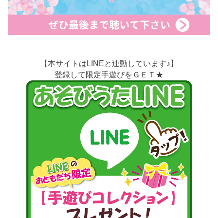
【本サイトはLINEと連動しています♪】
登録して限定手遊びをＧＥＴ★