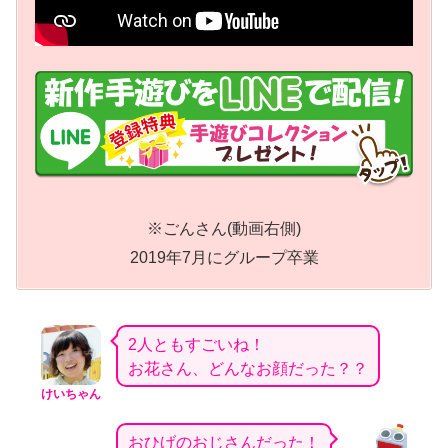
※ごんさん(動画右側)
2019年7月にグループ卒業
2人ともすごいね！
お花さん、どんなお顔だった？？
けいちゃん
おひげのおじさんだった！