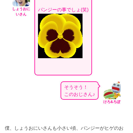
しょうおに
パンジーの事でしょ(笑)
いさん
そうそう！
このおじさん♪
けろ&ろぼ
僕、しょうおにいさんも小さい頃、パンジーがヒゲのお