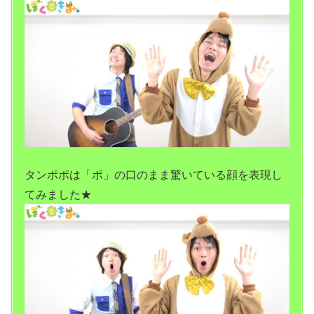
タンポポは「ポ」の口のまま驚いている顔を表現し
てみました★