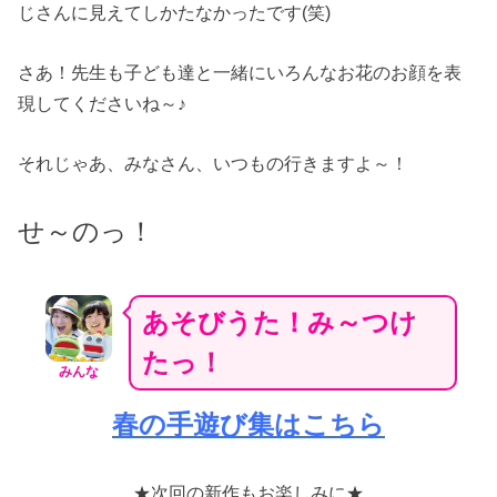
じさんに見えてしかたなかったです(笑)
さあ！先生も子ども達と一緒にいろんなお花のお顔を表
現してくださいね～♪
それじゃあ、みなさん、いつもの行きますよ～！
せ～のっ！
あそびうた！み～つけ
たっ！
みんな
春の手遊び集はこちら
★次回の新作もお楽しみに★