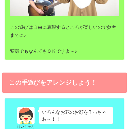
この遊びは自由に表現するところが楽しいので参考
までに♪
変顔でもなんでもＯＫですよ～♪
この手遊びをアレンジしよう！
いろんなお花のお顔を作っちゃ
お～！！
けいちゃん