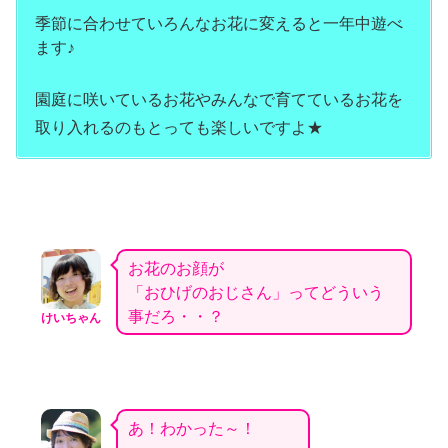
季節に合わせていろんなお花に変えると一年中遊べ
ます♪
園庭に咲いているお花やみんなで育てているお花を
取り入れるのもとっても楽しいですよ★
お花のお顔が
「おひげのおじさん」ってどういう
事だろ・・？
けいちゃん
あ！わかった～！