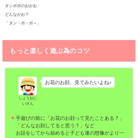
タンポポのおかお
どんなかお？
「タン・ポ・ポ～」
もっと楽しく遊ぶ為のコツ
お花のお顔、見てみたいよね♪
しょうおに
いさん
手遊びの前に「お花のお顔って見たことある？」
「どんなお顔してると思う？」など
お話をしてから始めると子ども達の想像がより一