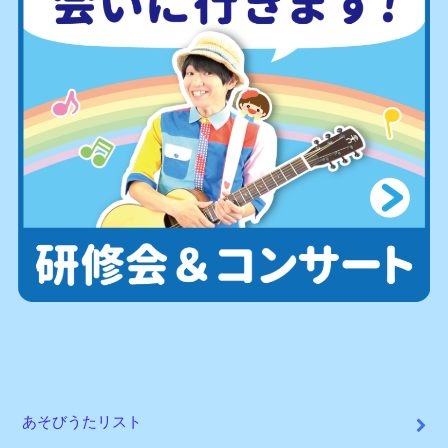
あそびうたリスト