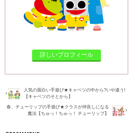
詳しいプロフィール
人気の面白い手遊び★キャベツの中から?いや違う!
【キャベツのそとから】
春、チューリップの手遊び★クラスが仲良しになる
魔法【ちゅっ！ちゅっ！ チューリップ】