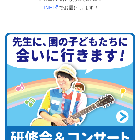
LINE
でお届けします！