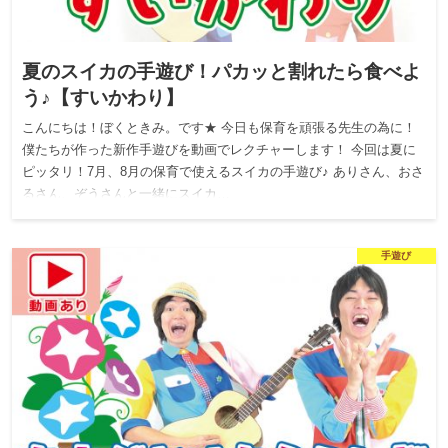
夏のスイカの手遊び！パカッと割れたら食べよ
う♪【すいかわり】
こんにちは！ぼくときみ。です★ 今日も保育を頑張る先生の為に！
僕たちが作った新作手遊びを動画でレクチャーします！ 今回は夏に
ピッタリ！7月、8月の保育で使えるスイカの手遊び♪ ありさん、おさ
るさん、ぞうさんと一緒にスイカ…
手遊び