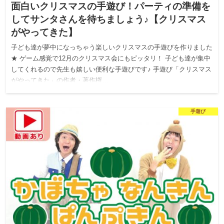
面白いクリスマスの手遊び！パーティの準備を
してサンタさんを待ちましょう♪【クリスマス
がやってきた】
子ども達が夢中になっちゃう楽しいクリスマスの手遊びを作りました
★ ゲーム感覚で12月のクリスマス会にもピッタリ！ 子ども達が集中
してくれるので先生も嬉しい便利な手遊びです♪ 手遊び「クリスマス
がやってきた」の作者・著作権…
手遊び