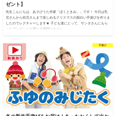
ゼント】
先生こんにちは、あそびうた作家「ぼくときみ。」です！ 今日は乳
児さんから幼児さんまで楽しめるクリスマスの面白い手遊びを作りま
したのでレクチャーします★ 子ども達にとって、サンタさんにもら
ったプレゼントを開ける瞬間はまさに…
手遊び