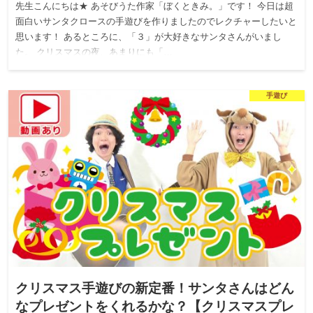
先生こんにちは★ あそびうた作家「ぼくときみ。」です！ 今日は超
面白いサンタクロースの手遊びを作りましたのでレクチャーしたいと
思います！ あるところに、「３」が大好きなサンタさんがいまし
た。 クリスマスの夜、あまりにも「…
手遊び
クリスマス手遊びの新定番！サンタさんはどん
なプレゼントをくれるかな？【クリスマスプレ